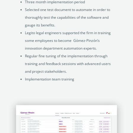
Three month implementation period
Selected one test document to automate in order to
thoroughly test the capabilities of the software and
gauge its benefits.
Legito legal engineers supported the firm in training
some employees to become Gómez-Pinzón’s
innovation department automation experts.
Regular fine tuning of the implementation through
training and feedback sessions with advanced users
and project stakeholders.
Implementation team training