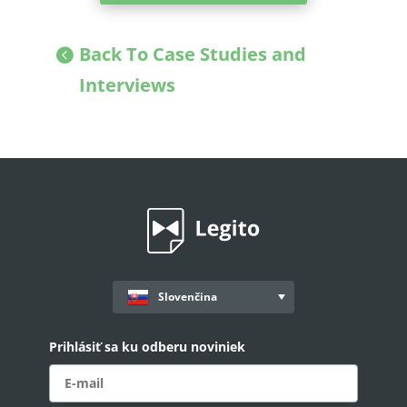
Back To Case Studies and
Interviews
Slovenčina
Prihlásiť sa ku odberu noviniek