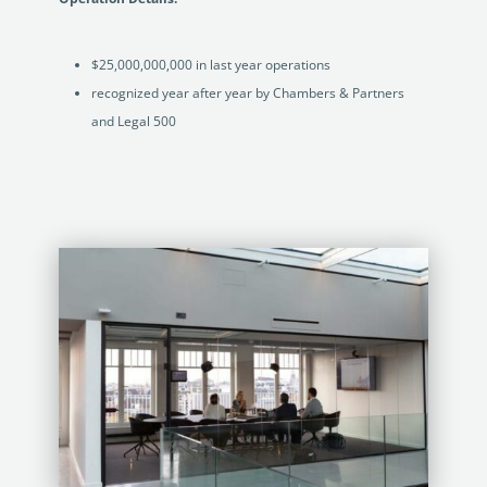
$25,000,000,000 in last year operations
recognized year after year by Chambers & Partners
and Legal 500