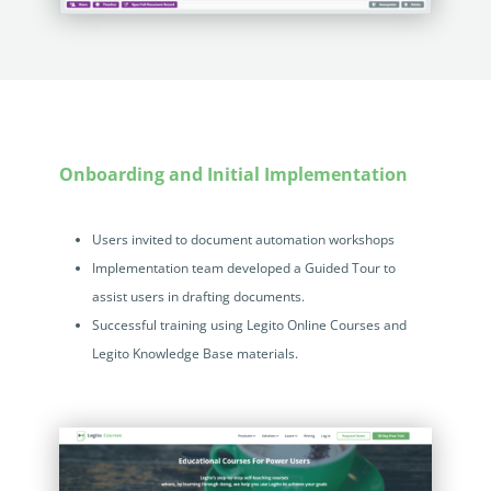
Onboarding and Initial Implementation
Users invited to document automation workshops
Implementation team developed a Guided Tour to
assist users in drafting documents.
Successful training using Legito Online Courses and
Legito Knowledge Base materials.