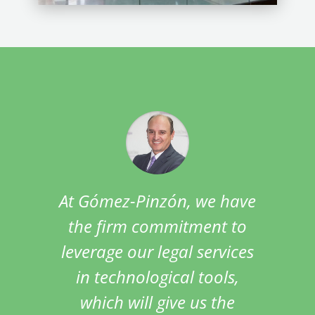
At Gómez-Pinzón, we have
the firm commitment to
leverage our legal services
in technological tools,
which will give us the