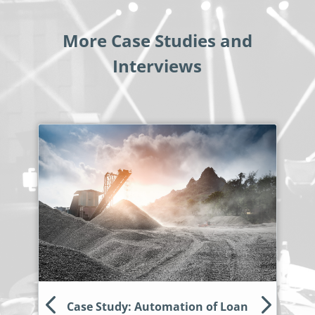
More Case Studies and
Interviews
Case Study: Automation of Loan