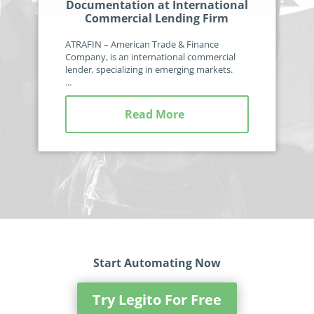
Documentation at International
Commercial Lending Firm
ATRAFIN – American Trade & Finance
Company, is an international commercial
lender, specializing in emerging markets.
...
Read More
Start Automating Now
Try Legito For Free