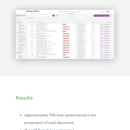
Results
Approximately 70% time saved overall in the
preparation of each document.