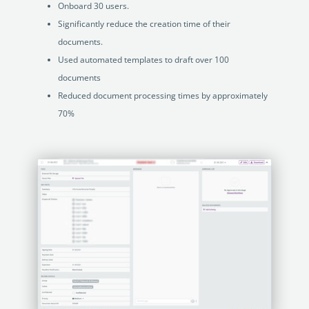
Onboard 30 users.
Significantly reduce the creation time of their
documents.
Used automated templates to draft over 100
documents
Reduced document processing times by approximately
70%