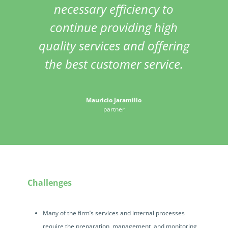
necessary efficiency to
continue providing high
quality services and offering
the best customer service.
Mauricio Jaramillo
partner
Challenges
Many of the firm’s services and internal processes
require the preparation, management, and monitoring