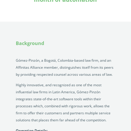
Background
Gómez-Pinzón, a Bogotá, Colombia-based law firm, and an
Affinitas Alliance member, distinguishes itself from its peers
by providing respected counsel across various areas of law.
Highly innovative, and recognized as one of the most
influential law firms in Latin America, Gómez-Pinzón
integrates state-of-the-art software tools within their
processes which, combined with rigorous work, allows the
firm to offer their customers and partners multiple service
solutions that places them far ahead of the competition.
Operation Details: