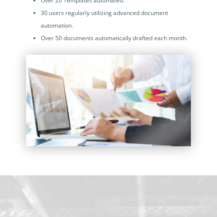
Over 20 Templates automated.
30 users regularly utilizing advanced document
automation.
Over 50 documents automatically drafted each month.