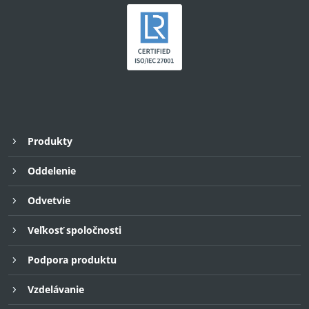
Produkty
Oddelenie
Odvetvie
Veľkosť spoločnosti
Podpora produktu
Vzdelávanie