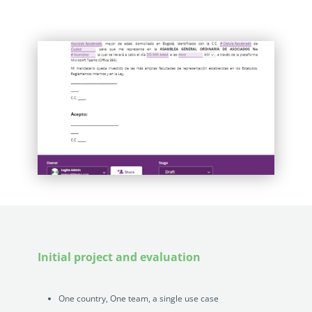
Initial project and evaluation
One country, One team, a single use case