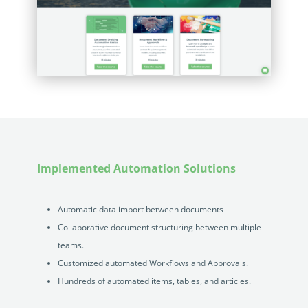
Implemented Automation Solutions
Automatic data import between documents
Collaborative document structuring between multiple
teams.
Customized automated Workflows and Approvals.
Hundreds of automated items, tables, and articles.