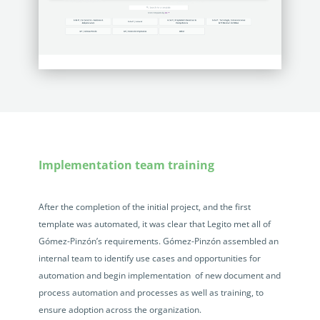
Implementation team training
After the completion of the initial project, and the first
template was automated, it was clear that Legito met all of
Gómez-Pinzón’s requirements. Gómez-Pinzón assembled an
internal team to identify use cases and opportunities for
automation and begin implementation of new document and
process automation and processes as well as training, to
ensure adoption across the organization.